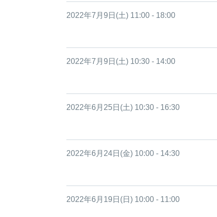
2022年7月9日(土) 11:00 - 18:00
2022年7月9日(土) 10:30 - 14:00
2022年6月25日(土) 10:30 - 16:30
2022年6月24日(金) 10:00 - 14:30
2022年6月19日(日) 10:00 - 11:00