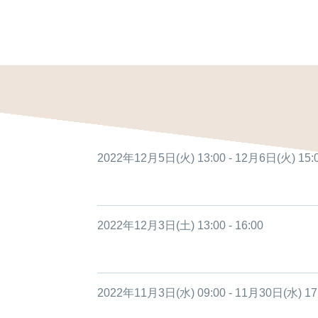
2022年12月5日(火) 13:00 - 12月6日(火) 15:
2022年12月3日(土) 13:00 - 16:00
2022年11月3日(水) 09:00 - 11月30日(水) 17