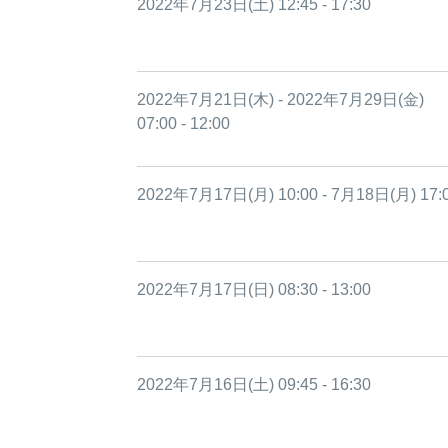
2022年7月23日(土) 12:45 - 17:30
2022年7月21日(木) - 2022年7月29日(金)
07:00 - 12:00
2022年7月17日(月) 10:00 - 7月18日(月) 17:
2022年7月17日(日) 08:30 - 13:00
2022年7月16日(土) 09:45 - 16:30