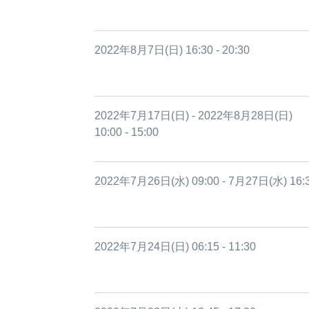
2022年8月7日(日) 16:30 - 20:30
2022年7月17日(日) - 2022年8月28日(日)
10:00 - 15:00
2022年7月26日(水) 09:00 - 7月27日(水) 16:
2022年7月24日(日) 06:15 - 11:30