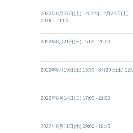
2022年8月27日(土) - 2022年12月24日(土)
09:00 - 11:00
2022年8月21日(日) 15:00 - 20:00
2022年8月19日(土) 13:30 - 8月20日(土) 12:
2022年8月14日(日) 17:00 - 21:00
2022年8月11日(木) 09:00 - 19:15