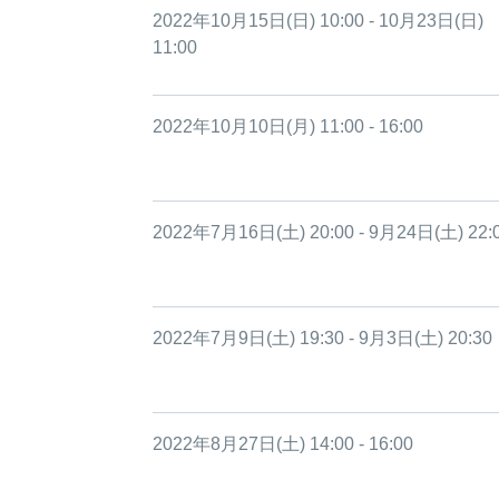
2022年10月15日(日) 10:00 - 10月23日(日)
11:00
2022年10月10日(月) 11:00 - 16:00
2022年7月16日(土) 20:00 - 9月24日(土) 22:
2022年7月9日(土) 19:30 - 9月3日(土) 20:30
2022年8月27日(土) 14:00 - 16:00