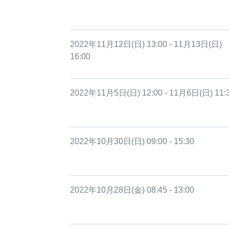
2022年11月12日(日) 13:00 - 11月13日(日)
16:00
2022年11月5日(日) 12:00 - 11月6日(日) 11:
2022年10月30日(日) 09:00 - 15:30
2022年10月28日(金) 08:45 - 13:00