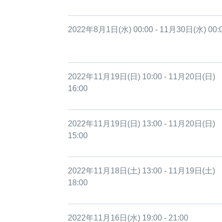
2022年8月1日(水) 00:00 - 11月30日(水) 00:
2022年11月19日(日) 10:00 - 11月20日(日)
16:00
2022年11月19日(日) 13:00 - 11月20日(日)
15:00
2022年11月18日(土) 13:00 - 11月19日(土)
18:00
2022年11月16日(水) 19:00 - 21:00