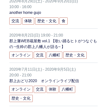
2020年8月29日(土) - 2020年9月20日(日)
10:00 - 16:00
another home gujo
交流
体験
歴史・文化
食
2020年8月2日(日) 19:00 - 21:00
郡上藩WEB蔵屋敷 vol.1 【歌い踊るヒトがつなぐも
の ~生粋の郡上八幡人が語る~ 】
オンライン
交流
八幡町
歴史・文化
2020年7月11日(土) - 2020年9月5日(土)
20:00 - 21:00
郡上おどり2020 オンラインライブ配信
オンライン
交流
体験
八幡町
歴史・文化