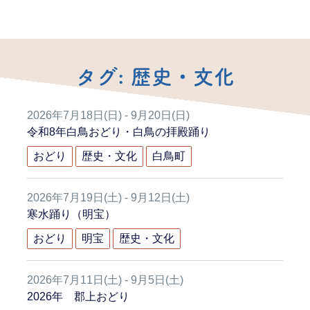
タグ:
歴史・文化
2026年7月18日(日) - 9月20日(日)
令和8年白鳥おどり・白鳥の拝殿踊り
おどり
歴史・文化
白鳥町
2026年7月19日(土) - 9月12日(土)
寒水踊り（明宝）
おどり
明宝
歴史・文化
2026年7月11日(土) - 9月5日(土)
2026年 郡上おどり