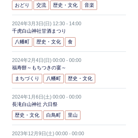
おどり
交流
歴史・文化
音楽
2024年3月3日(日) 12:30 - 14:00
千虎白山神社甘酒まつり
八幡町
歴史・文化
食
2024年2月4日(日) 00:00 - 00:00
福寿餅～もちつきの宴～
まちづくり
八幡町
歴史・文化
2024年1月6日(土) 00:00 - 00:00
長滝白山神社 六日祭
歴史・文化
白鳥町
里山
2023年12月9日(土) 00:00 - 00:00