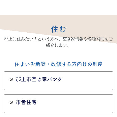
住む
郡上に住みたい！という方へ、空き家情報や各種補助をご
紹介します。
住まいを新築・改修する方向けの制度
郡上市空き家バンク
市営住宅