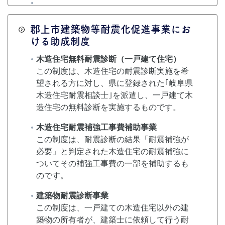
郡上市建築物等耐震化促進事業にお
ける助成制度
木造住宅無料耐震診断（一戸建て住宅）
この制度は、木造住宅の耐震診断実施を希
望される方に対し、県に登録された｢岐阜県
木造住宅耐震相談士｣を派遣し、一戸建て木
造住宅の無料診断を実施するものです。
木造住宅耐震補強工事費補助事業
この制度は、耐震診断の結果「耐震補強が
必要」と判定された木造住宅の耐震補強に
ついてその補強工事費の一部を補助するも
のです。
建築物耐震診断事業
この制度は、一戸建ての木造住宅以外の建
築物の所有者が、建築士に依頼して行う耐