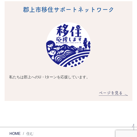
郡上市移住サポートネットワーク
私たちは郡上へのU・Iターンを応援しています。
ページを見る
HOME
住む