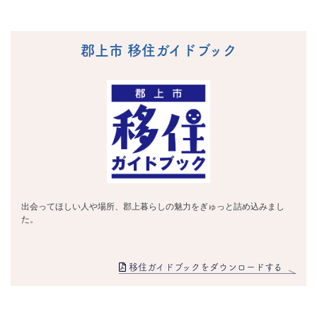
郡上市 移住ガイドブック
出会ってほしい人や場所、郡上暮らしの魅力をぎゅっと詰め込みまし
た。
移住ガイドブックをダウンロードする