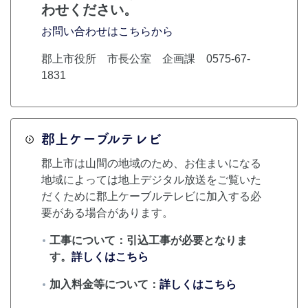
わせください。
お問い合わせはこちらから
郡上市役所 市長公室 企画課 0575-67-
1831
郡上ケーブルテレビ
郡上市は山間の地域のため、お住まいになる
地域によっては地上デジタル放送をご覧いた
だくために郡上ケーブルテレビに加入する必
要がある場合があります。
工事について：引込工事が必要となりま
す。
詳しくはこちら
加入料金等について：
詳しくはこちら