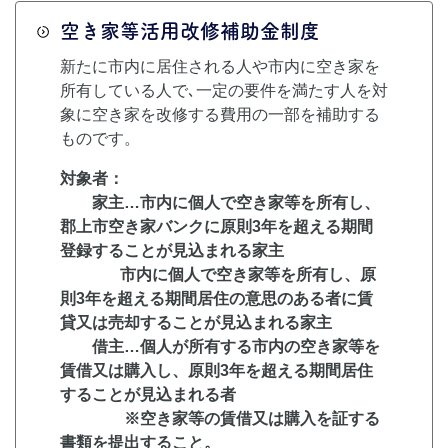
空き家等活用改修補助金制度
新たに市内に居住される人や市内に空き家を
所有している人で､一定の要件を満たす人を対
象に空き家を改修する費用の一部を補助する
ものです。
対象者：
家主…市内に個人で空き家等を所有し、
郡上市空き家バンクに原則3年を超える期間
登録することが見込まれる家主
市内に個人で空き家等を所有し、原
則3年を超える期間居住の意思のある者に賃
貸又は売却することが見込まれる家主
借主…個人が所有する市内の空き家等を
賃借又は購入し、原則3年を超える期間居住
することが見込まれる者
※空き家等の賃借又は購入を証する
書類を提出すること。