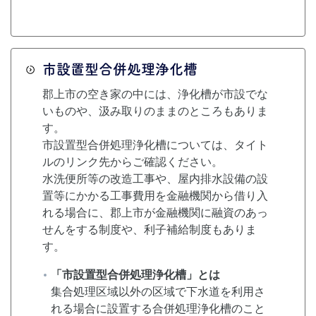
市設置型合併処理浄化槽
郡上市の空き家の中には、浄化槽が市設でな
いものや、汲み取りのままのところもありま
す。
市設置型合併処理浄化槽については、タイト
ルのリンク先からご確認ください。
水洗便所等の改造工事や、屋内排水設備の設
置等にかかる工事費用を金融機関から借り入
れる場合に、郡上市が金融機関に融資のあっ
せんをする制度や、利子補給制度もありま
す。
「市設置型合併処理浄化槽」とは
集合処理区域以外の区域で下水道を利用さ
れる場合に設置する合併処理浄化槽のこと