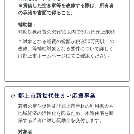
※賃借した空き家等を改修する際は、所有者
の承諾を書面で得ること。
補助額：
補助対象経費の3分の1以内で30万円が上限額
＊対象となる経費の総額が税込50万円以上の
改修、等補助対象となる要件について詳しく
は郡上市ホームページにてご確認ください
郡上市新世代住まい応援事業
若者の定住促進及び郡上市産材の利用拡大や
地域経済の活性化を図るため、木造住宅を新
築する若者に対し奨励金を交付します。
対象者