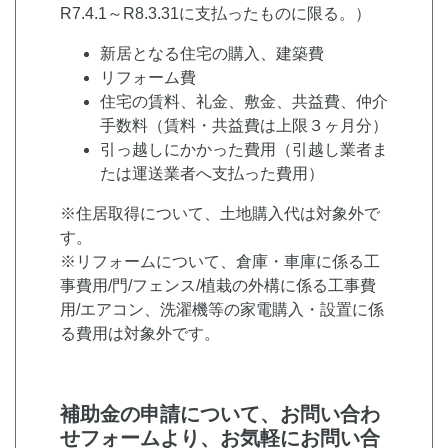
R7.4.1～R8.3.31に支払ったものに限る。）
新居となる住宅の購入、建築費
リフォーム費
住宅の賃料、礼金、敷金、共益費、仲介
手数料（賃料・共益費は上限３ヶ月分）
引っ越しにかかった費用（引越し業者ま
たは運送業者へ支払った費用）
※住居取得について、土地購入代は対象外で
す。
※リフォームについて、倉庫・車庫に係る工
事費用/門/フェンス/植栽の外構に係る工事費
用/エアコン、洗濯機等の家電購入・設置に係
る費用は対象外です。
補助金の申請について、お問い合わ
せフォームより、お気軽にお問い合