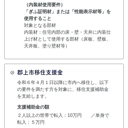
（内装材使用要件）
「ぎふ証明材」または「性能表示材等」を
使用すること
対象となる部材​
内装材：住宅内部の床・壁・天井に内装仕
上げ材として使用する部材（床板、壁板、
天井板、塗り壁材等​）
郡上市移住支援金
令和６年４月１日以降に市内へ移住し、以下
の要件を満たす方を対象に、移住支援補助金
を支給します。
支援補助金の額
２人以上の世帯で転入：10万円 ／単身で
転入：５万円