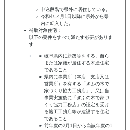
申込段階で県外に居住している。
令和4年4月1日以降に県外から県
内に転入した。
補助対象住宅：
以下の要件をすべて満たす必要がありま
す
岐阜県内に新築等をする、自ら
または家族が居住する木造住宅
であること
県内に事業所（本店、支店又は
営業所）を有する「ぎふの木で
家づくり協力工務店」、又は当
事業実施後に「ぎふの木で家づ
くり協力工務店」の認定を受け
る施工工務店等が建設する住宅
であること
前年度の2月1日から当該年度の1