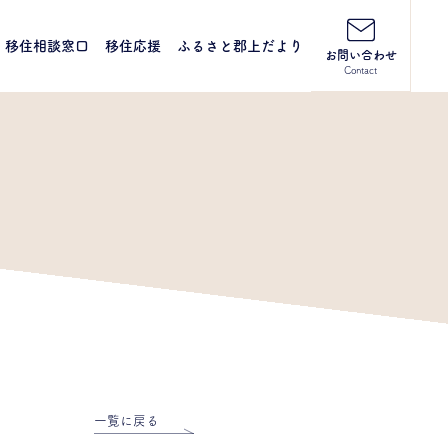
移住相談窓口
移住応援
ふるさと郡上だより
お問い合わせ
Contact
一覧に戻る