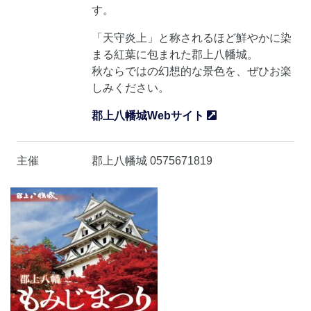
す。
「天守炎上」と称されるほど鮮やかに染
まる紅葉に包まれた郡上八幡城。
秋ならではの幻想的な景色を、ぜひお楽
しみください。
郡上八幡城Webサイト
主催
郡上八幡城 0575671819