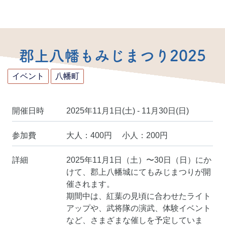
郡上八幡もみじまつり2025
イベント
八幡町
開催日時
2025年11月1日(土) - 11月30日(日)
参加費
大人：400円 小人：200円
詳細
2025年11月1日（土）〜30日（日）にか
けて、郡上八幡城にてもみじまつりが開
催されます。
期間中は、紅葉の見頃に合わせたライト
アップや、武将隊の演武、体験イベント
など、さまざまな催しを予定していま