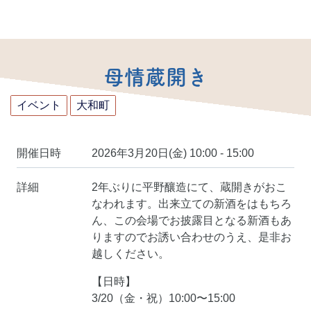
母情蔵開き
イベント
大和町
開催日時
2026年3月20日(金) 10:00 - 15:00
詳細
2年ぶりに平野釀造にて、蔵開きがおこ
なわれます。出来立ての新酒をはもちろ
ん、この会場でお披露目となる新酒もあ
りますのでお誘い合わせのうえ、是非お
越しください。
【日時】
3/20（金・祝）10:00〜15:00