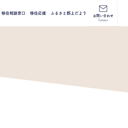
移住相談窓口
移住応援
ふるさと郡上だより
お問い合わせ
Contact