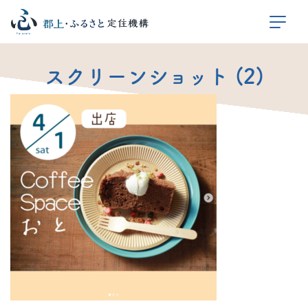
スクリーンショット (2)