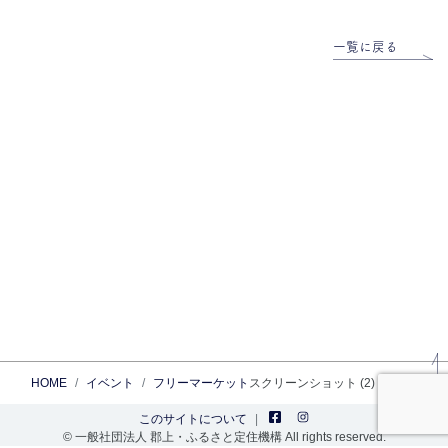
一覧に戻る
HOME
イベント
フリーマーケット
スクリーンショット (2)
このサイトについて
© 一般社団法人 郡上・ふるさと定住機構 All rights reserved.