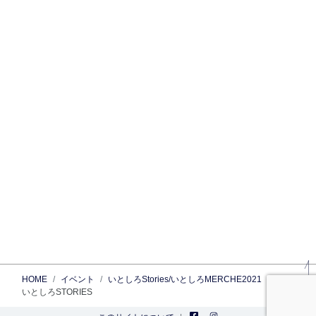
HOME
イベント
いとしろStories/いとしろMERCHE2021
いとしろSTORIES