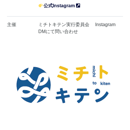
公式Instagram
主催
ミチトキテン実行委員会 Instagram
DMにて問い合わせ