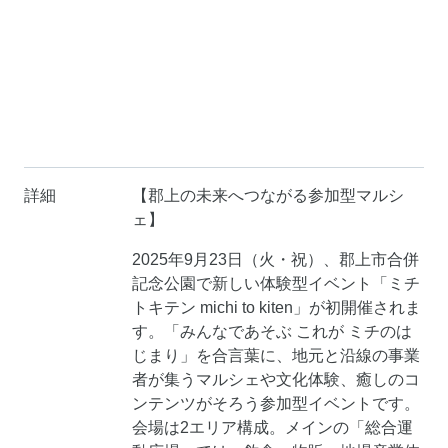
詳細
【郡上の未来へつながる参加型マルシ
ェ】
2025年9月23日（火・祝）、郡上市合併
記念公園で新しい体験型イベント「ミチ
トキテン michi to kiten」が初開催されま
す。「みんなであそぶ これが ミチのは
じまり」を合言葉に、地元と沿線の事業
者が集うマルシェや文化体験、癒しのコ
ンテンツがそろう参加型イベントです。
会場は2エリア構成。メインの「総合運