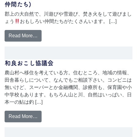
仲間たち)
郡上の大自然で、川遊びや雪遊び、焚き火をして遊びまし
ょう
おもしろい仲間たちがたくさんいます。 […]
Read More…
和良おこし協議会
農山村へ移住を考えている方。住むところ、地域の情報、
田舎暮らしについて、なんでもご相談下さい。コンビニは
無いけど、スーパーとか金融機関、診療所も、保育園や小
中学校もあります。もちろん山と川、自然はいっぱい、日
本一の鮎は釣 […]
Read More…