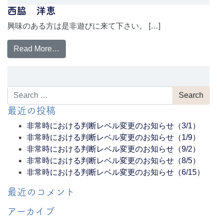
西脇 洋恵
興味のある方は是非遊びに来て下さい。 […]
Read More…
Search
最近の投稿
非常時における判断レベル変更のお知らせ（3/1）
非常時における判断レベル変更のお知らせ（1/9）
非常時における判断レベル変更のお知らせ（9/2）
非常時における判断レベル変更のお知らせ（8/5）
非常時における判断レベル変更のお知らせ（6/15）
最近のコメント
アーカイブ