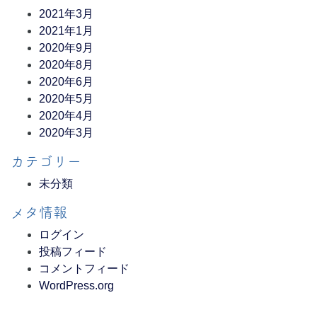
2021年3月
2021年1月
2020年9月
2020年8月
2020年6月
2020年5月
2020年4月
2020年3月
カテゴリー
未分類
メタ情報
ログイン
投稿フィード
コメントフィード
WordPress.org