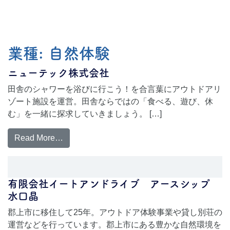
業種:
自然体験
ニューテック株式会社
田舎のシャワーを浴びに行こう！を合言葉にアウトドアリ
ゾート施設を運営。田舎ならではの「食べる、遊び、休
む」を一緒に探求していきましょう。 […]
Read More…
有限会社イートアンドライブ アースシップ
水口晶
郡上市に移住して25年。アウトドア体験事業や貸し別荘の
運営などを行っています。郡上市にある豊かな自然環境を