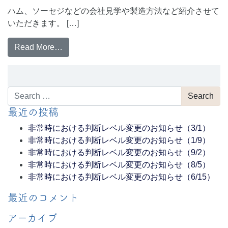
ハム、ソーセジなどの会社見学や製造方法など紹介させて
いただきます。 […]
Read More…
Search
最近の投稿
非常時における判断レベル変更のお知らせ（3/1）
非常時における判断レベル変更のお知らせ（1/9）
非常時における判断レベル変更のお知らせ（9/2）
非常時における判断レベル変更のお知らせ（8/5）
非常時における判断レベル変更のお知らせ（6/15）
最近のコメント
アーカイブ