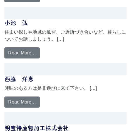
小池 弘
住まい探しや地域の風習、ご近所づき合いなど、暮らしに
ついてお話しましょう。 […]
Read More…
西脇 洋恵
興味のある方は是非遊びに来て下さい。 […]
Read More…
明宝特産物加工株式会社