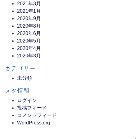
2021年3月
2021年1月
2020年9月
2020年8月
2020年6月
2020年5月
2020年4月
2020年3月
カテゴリー
未分類
メタ情報
ログイン
投稿フィード
コメントフィード
WordPress.org