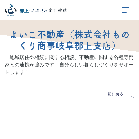
よいこ不動産（株式会社もの
くり商事岐阜郡上支店）
二地域居住や相続に関する相談、不動産に関する各種専門
家との連携が強みです。自分らしい暮らしづくりをサポー
トします！
一覧に戻る