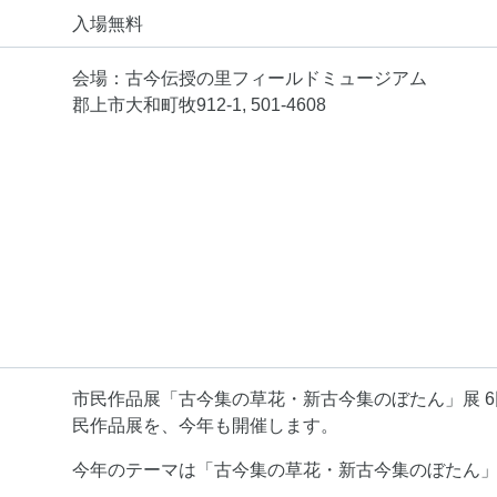
入場無料
会場：古今伝授の里フィールドミュージアム
郡上市大和町牧912-1, 501-4608
市民作品展「古今集の草花・新古今集のぼたん」展 
民作品展を、今年も開催します。
今年のテーマは「古今集の草花・新古今集のぼたん