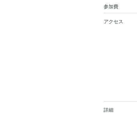
参加費
アクセス
詳細