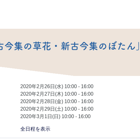
古今集の草花・新古今集のぼたん
2020年2月26日(水) 10:00 - 16:00
2020年2月27日(木) 10:00 - 16:00
2020年2月28日(金) 10:00 - 16:00
2020年2月29日(土) 10:00 - 16:00
2020年3月1日(日) 10:00 - 16:00
全日程を表示